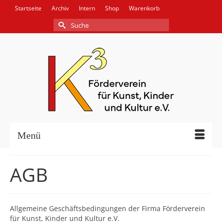
Startseite
Archiv
Intern
Shop
Warenkorb
Suche
nach:
Menü
AGB
Allgemeine Geschäftsbedingungen der Firma Förderverein
für Kunst, Kinder und Kultur e.V.