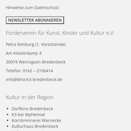
Hinweise zum Datenschutz
Förderverein für Kunst, Kinder und Kultur e.V.
Petra Rehburg (1. Vorsitzende)
Am Klosterkamp 4
30974 Wennigsen-Bredenbeck
Telefon: 0162 – 2106414
info@khoch3-bredenbeck.de
Kultur in der Region
Dorfkino Bredenbeck
K3 bei MyHeimat
Kornbrennerei Warnecke
Kulturhaus Bredenbeck