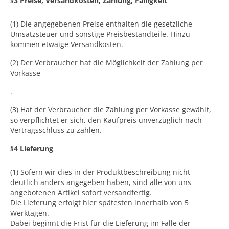
§3 Preise, Versandkosten, Zahlung, Fälligkeit
(1) Die angegebenen Preise enthalten die gesetzliche
Umsatzsteuer und sonstige Preisbestandteile. Hinzu
kommen etwaige Versandkosten.
(2) Der Verbraucher hat die Möglichkeit der Zahlung per
Vorkasse
.
(3) Hat der Verbraucher die Zahlung per Vorkasse gewählt,
so verpflichtet er sich, den Kaufpreis unverzüglich nach
Vertragsschluss zu zahlen.
§4 Lieferung
(1) Sofern wir dies in der Produktbeschreibung nicht
deutlich anders angegeben haben, sind alle von uns
angebotenen Artikel sofort versandfertig.
Die Lieferung erfolgt hier spätesten innerhalb von 5
Werktagen.
Dabei beginnt die Frist für die Lieferung im Falle der