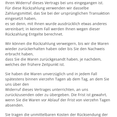
Ihren Widerruf dieses Vertrags bei uns eingegangen ist.
Für diese Rückzahlung verwenden wir dasselbe
Zahlungsmittel, das Sie bei der ursprünglichen Transaktion
eingesetzt haben,
es sei denn, mit Ihnen wurde ausdrücklich etwas anderes
vereinbart; in keinem Fall werden Ihnen wegen dieser
Rückzahlung Entgelte berechnet.
Wir können die Rückzahlung verweigern, bis wir die Waren
wieder zurückerhalten haben oder bis Sie den Nachweis
erbracht haben,
dass Sie die Waren zurückgesandt haben, je nachdem,
welches der frühere Zeitpunkt ist.
Sie haben die Waren unverzüglich und in jedem Fall
spätestens binnen vierzehn Tagen ab dem Tag, an dem Sie
uns über den
Widerruf dieses Vertrages unterrichten, an uns
zurückzusenden oder zu übergeben. Die Frist ist gewahrt,
wenn Sie die Waren vor Ablauf der Frist von vierzehn Tagen
absenden.
Sie tragen die unmittelbaren Kosten der Rücksendung der