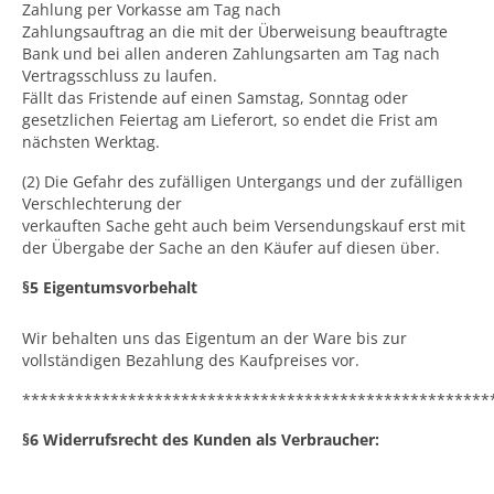
Zahlung per Vorkasse am Tag nach
Zahlungsauftrag an die mit der Überweisung beauftragte
Bank und bei allen anderen Zahlungsarten am Tag nach
Vertragsschluss zu laufen.
Fällt das Fristende auf einen Samstag, Sonntag oder
gesetzlichen Feiertag am Lieferort, so endet die Frist am
nächsten Werktag.
(2) Die Gefahr des zufälligen Untergangs und der zufälligen
Verschlechterung der
verkauften Sache geht auch beim Versendungskauf erst mit
der Übergabe der Sache an den Käufer auf diesen über.
§5 Eigentumsvorbehalt
Wir behalten uns das Eigentum an der Ware bis zur
vollständigen Bezahlung des Kaufpreises vor.
*****************************************************
§6 Widerrufsrecht des Kunden als Verbraucher: