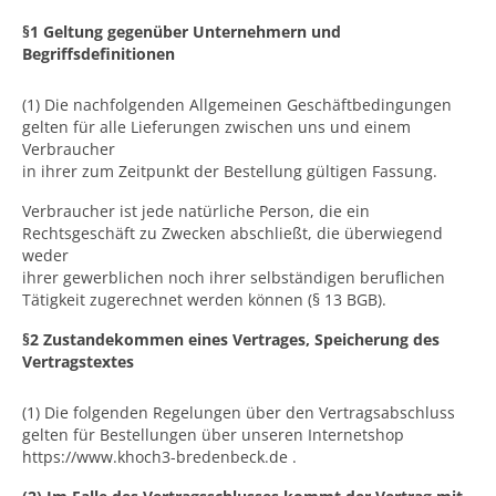
§1 Geltung gegenüber Unternehmern und
Begriffsdefinitionen
(1) Die nachfolgenden Allgemeinen Geschäftbedingungen
gelten für alle Lieferungen zwischen uns und einem
Verbraucher
in ihrer zum Zeitpunkt der Bestellung gültigen Fassung.
Verbraucher ist jede natürliche Person, die ein
Rechtsgeschäft zu Zwecken abschließt, die überwiegend
weder
ihrer gewerblichen noch ihrer selbständigen beruflichen
Tätigkeit zugerechnet werden können (§ 13 BGB).
§2 Zustandekommen eines Vertrages, Speicherung des
Vertragstextes
(1) Die folgenden Regelungen über den Vertragsabschluss
gelten für Bestellungen über unseren Internetshop
https://www.khoch3-bredenbeck.de .