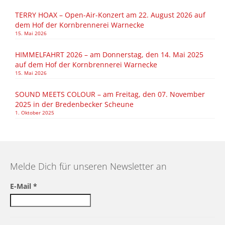
TERRY HOAX – Open-Air-Konzert am 22. August 2026 auf
dem Hof der Kornbrennerei Warnecke
15. Mai 2026
HIMMELFAHRT 2026 – am Donnerstag, den 14. Mai 2025
auf dem Hof der Kornbrennerei Warnecke
15. Mai 2026
SOUND MEETS COLOUR – am Freitag, den 07. November
2025 in der Bredenbecker Scheune
1. Oktober 2025
Melde Dich für unseren Newsletter an
E-Mail
*