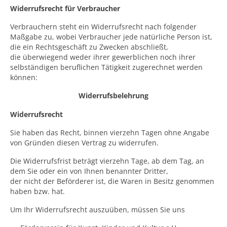
Widerrufsrecht für Verbraucher
Verbrauchern steht ein Widerrufsrecht nach folgender
Maßgabe zu, wobei Verbraucher jede natürliche Person ist,
die ein Rechtsgeschäft zu Zwecken abschließt,
die überwiegend weder ihrer gewerblichen noch ihrer
selbständigen beruflichen Tätigkeit zugerechnet werden
können:
Widerrufsbelehrung
Widerrufsrecht
Sie haben das Recht, binnen vierzehn Tagen ohne Angabe
von Gründen diesen Vertrag zu widerrufen.
Die Widerrufsfrist beträgt vierzehn Tage, ab dem Tag, an
dem Sie oder ein von Ihnen benannter Dritter,
der nicht der Beförderer ist, die Waren in Besitz genommen
haben bzw. hat.
Um Ihr Widerrufsrecht auszuüben, müssen Sie uns