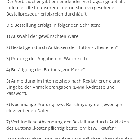
Der Verbraucher gibt ein bindendes Vertragsangebot ab,
indem er die in unserem Internetshop vorgesehene
Bestellprozedur erfolgreich durchläuft.
Die Bestellung erfolgt in folgenden Schritten:
1) Auswahl der gewünschten Ware
2) Bestätigen durch Anklicken der Buttons „Bestellen“
3) Prüfung der Angaben im Warenkorb
4) Betätigung des Buttons „zur Kasse“
5) Anmeldung im Internetshop nach Registrierung und
Eingabe der Anmelderangaben (E-Mail-Adresse und
Passwort).
6) Nochmalige Prüfung bzw. Berichtigung der jeweiligen
eingegebenen Daten.
7) Verbindliche Absendung der Bestellung durch Anklicken
des Buttons „kostenpflichtig bestellen“ bzw. „kaufen“