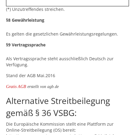
(*) Unzutreffendes streichen.
§8 Gewährleistung
Es gelten die gesetzlichen Gewährleistungsregelungen.
§9 Vertragssprache
Als Vertragssprache steht ausschließlich Deutsch zur
Verfügung.
Stand der AGB Mai.2016
Gratis AGB
erstellt von agb.de
Alternative Streitbeilegung
gemäß § 36 VSBG:
Die Europäische Kommission stellt eine Plattform zur
Online-Streitbeilegung (OS) bereit: