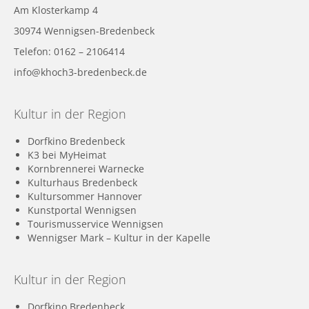
Am Klosterkamp 4
30974 Wennigsen-Bredenbeck
Telefon: 0162 – 2106414
info@khoch3-bredenbeck.de
Kultur in der Region
Dorfkino Bredenbeck
K3 bei MyHeimat
Kornbrennerei Warnecke
Kulturhaus Bredenbeck
Kultursommer Hannover
Kunstportal Wennigsen
Tourismusservice Wennigsen
Wennigser Mark – Kultur in der Kapelle
Kultur in der Region
Dorfkino Bredenbeck