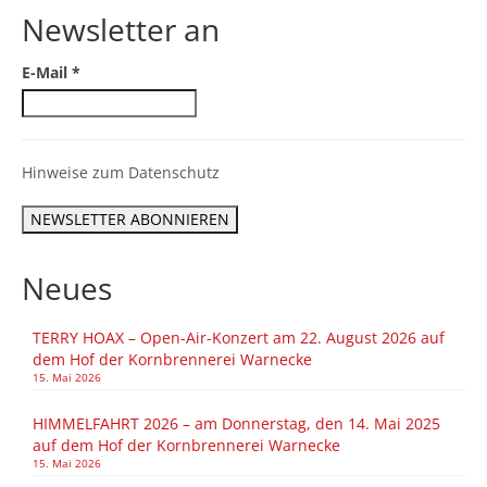
Newsletter an
E-Mail
*
Hinweise zum Datenschutz
Neues
TERRY HOAX – Open-Air-Konzert am 22. August 2026 auf
dem Hof der Kornbrennerei Warnecke
15. Mai 2026
HIMMELFAHRT 2026 – am Donnerstag, den 14. Mai 2025
auf dem Hof der Kornbrennerei Warnecke
15. Mai 2026