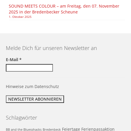
SOUND MEETS COLOUR – am Freitag, den 07. November
2025 in der Bredenbecker Scheune
1. Oktober 2025
Melde Dich für unseren Newsletter an
E-Mail
*
Hinweise zum Datenschutz
Schlagwörter
Feiertage
Ferienpassaktion
BB and the Bluesshacks
Bredenbeck