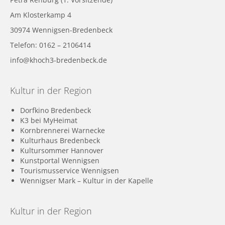
Am Klosterkamp 4
30974 Wennigsen-Bredenbeck
Telefon: 0162 – 2106414
info@khoch3-bredenbeck.de
Kultur in der Region
Dorfkino Bredenbeck
K3 bei MyHeimat
Kornbrennerei Warnecke
Kulturhaus Bredenbeck
Kultursommer Hannover
Kunstportal Wennigsen
Tourismusservice Wennigsen
Wennigser Mark – Kultur in der Kapelle
Kultur in der Region