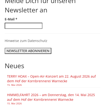
Melde Dich für unseren
Newsletter an
E-Mail
*
Hinweise zum Datenschutz
Neues
TERRY HOAX – Open-Air-Konzert am 22. August 2026 auf
dem Hof der Kornbrennerei Warnecke
15. Mai 2026
HIMMELFAHRT 2026 – am Donnerstag, den 14. Mai 2025
auf dem Hof der Kornbrennerei Warnecke
15. Mai 2026