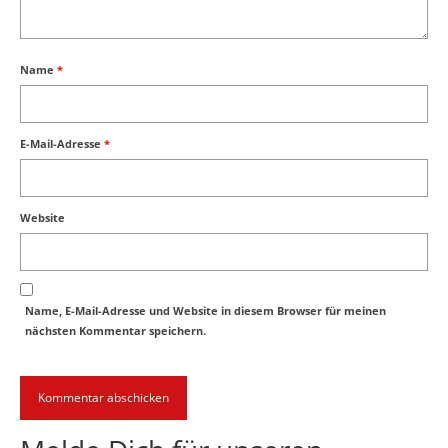
Name
*
E-Mail-Adresse
*
Website
Name, E-Mail-Adresse und Website in diesem Browser für meinen
nächsten Kommentar speichern.