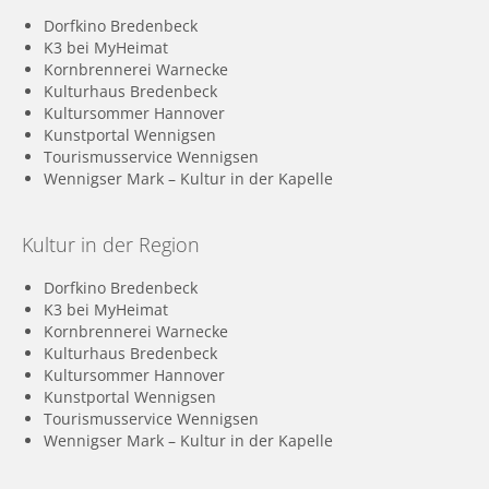
Dorfkino Bredenbeck
K3 bei MyHeimat
Kornbrennerei Warnecke
Kulturhaus Bredenbeck
Kultursommer Hannover
Kunstportal Wennigsen
Tourismusservice Wennigsen
Wennigser Mark – Kultur in der Kapelle
Kultur in der Region
Dorfkino Bredenbeck
K3 bei MyHeimat
Kornbrennerei Warnecke
Kulturhaus Bredenbeck
Kultursommer Hannover
Kunstportal Wennigsen
Tourismusservice Wennigsen
Wennigser Mark – Kultur in der Kapelle