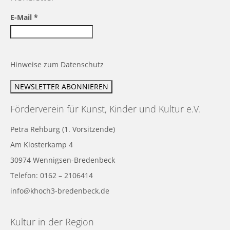
E-Mail
*
Hinweise zum Datenschutz
Förderverein für Kunst, Kinder und Kultur e.V.
Petra Rehburg (1. Vorsitzende)
Am Klosterkamp 4
30974 Wennigsen-Bredenbeck
Telefon: 0162 – 2106414
info@khoch3-bredenbeck.de
Kultur in der Region