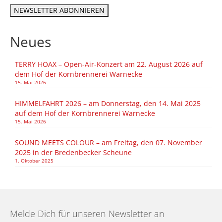
Neues
TERRY HOAX – Open-Air-Konzert am 22. August 2026 auf
dem Hof der Kornbrennerei Warnecke
15. Mai 2026
HIMMELFAHRT 2026 – am Donnerstag, den 14. Mai 2025
auf dem Hof der Kornbrennerei Warnecke
15. Mai 2026
SOUND MEETS COLOUR – am Freitag, den 07. November
2025 in der Bredenbecker Scheune
1. Oktober 2025
Melde Dich für unseren Newsletter an