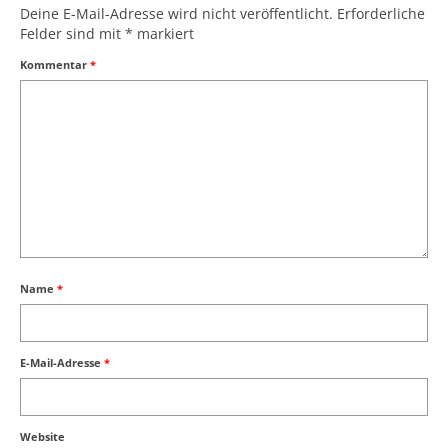
Deine E-Mail-Adresse wird nicht veröffentlicht.
Erforderliche
Felder sind mit
*
markiert
Kommentar
*
Name
*
E-Mail-Adresse
*
Website