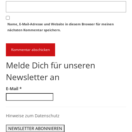
Name, E-Mail-Adresse und Website in diesem Browser für meinen
nächsten Kommentar speichern.
Melde Dich für unseren
Newsletter an
E-Mail
*
Hinweise zum Datenschutz