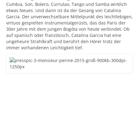
Cumbia, Son, Bolero, Currulao, Tango und Samba wirklich
etwas Neues. Und dann ist da der Gesang von Catalina
Garcia. Der unverwechselbare Mittelpunkt des leichtlebigen,
virtuos gespielten Instrumentalgerüsts, das das Paris der
30er Jahre mit dem jungen Bogóta von heute verbindet. Ob
auf spanisch oder französisch, Catalina Garcia hat eine
ungeheure Strahlkraft und berührt den Hörer trotz der
immer vorhandenen Leichtigkeit tief.