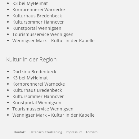
K3 bei MyHeimat
Kornbrennerei Warnecke
Kulturhaus Bredenbeck
Kultursommer Hannover
Kunstportal Wennigsen
Tourismusservice Wennigsen
Wennigser Mark – Kultur in der Kapelle
Kultur in der Region
Dorfkino Bredenbeck
K3 bei MyHeimat
Kornbrennerei Warnecke
Kulturhaus Bredenbeck
Kultursommer Hannover
Kunstportal Wennigsen
Tourismusservice Wennigsen
Wennigser Mark – Kultur in der Kapelle
Kontakt
Datenschutzerklärung
Impressum
Fördern