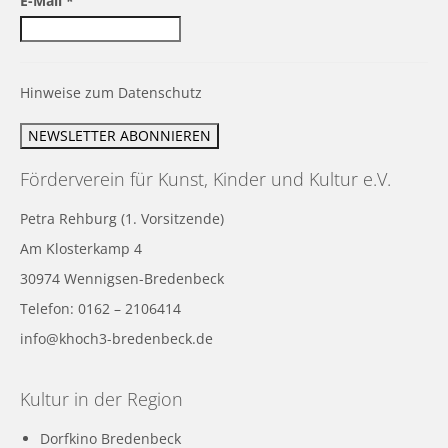
E-Mail
*
Hinweise zum Datenschutz
Förderverein für Kunst, Kinder und Kultur e.V.
Petra Rehburg (1. Vorsitzende)
Am Klosterkamp 4
30974 Wennigsen-Bredenbeck
Telefon: 0162 – 2106414
info@khoch3-bredenbeck.de
Kultur in der Region
Dorfkino Bredenbeck