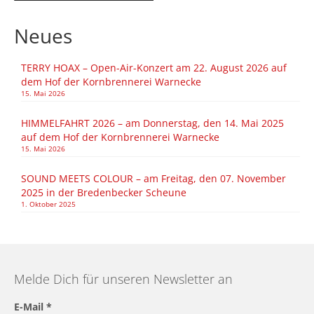
Neues
TERRY HOAX – Open-Air-Konzert am 22. August 2026 auf
dem Hof der Kornbrennerei Warnecke
15. Mai 2026
HIMMELFAHRT 2026 – am Donnerstag, den 14. Mai 2025
auf dem Hof der Kornbrennerei Warnecke
15. Mai 2026
SOUND MEETS COLOUR – am Freitag, den 07. November
2025 in der Bredenbecker Scheune
1. Oktober 2025
Melde Dich für unseren Newsletter an
E-Mail
*