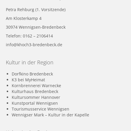
Petra Rehburg (1. Vorsitzende)
Am Klosterkamp 4
30974 Wennigsen-Bredenbeck
Telefon: 0162 – 2106414
info@khoch3-bredenbeck.de
Kultur in der Region
Dorfkino Bredenbeck
K3 bei MyHeimat
Kornbrennerei Warnecke
Kulturhaus Bredenbeck
Kultursommer Hannover
Kunstportal Wennigsen
Tourismusservice Wennigsen
Wennigser Mark – Kultur in der Kapelle