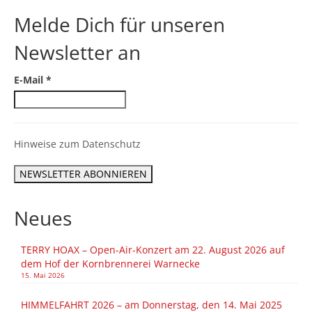
Melde Dich für unseren
Newsletter an
E-Mail
*
Hinweise zum Datenschutz
Neues
TERRY HOAX – Open-Air-Konzert am 22. August 2026 auf
dem Hof der Kornbrennerei Warnecke
15. Mai 2026
HIMMELFAHRT 2026 – am Donnerstag, den 14. Mai 2025