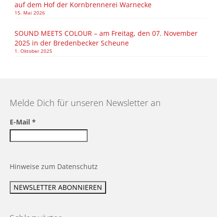
auf dem Hof der Kornbrennerei Warnecke
15. Mai 2026
SOUND MEETS COLOUR – am Freitag, den 07. November
2025 in der Bredenbecker Scheune
1. Oktober 2025
Melde Dich für unseren Newsletter an
E-Mail
*
Hinweise zum Datenschutz