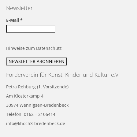
Newsletter
E-Mail
*
Hinweise zum Datenschutz
Förderverein für Kunst, Kinder und Kultur e.V.
Petra Rehburg (1. Vorsitzende)
Am Klosterkamp 4
30974 Wennigsen-Bredenbeck
Telefon: 0162 – 2106414
info@khoch3-bredenbeck.de