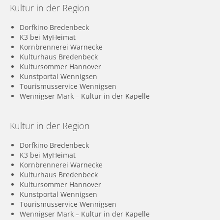
Kultur in der Region
Dorfkino Bredenbeck
K3 bei MyHeimat
Kornbrennerei Warnecke
Kulturhaus Bredenbeck
Kultursommer Hannover
Kunstportal Wennigsen
Tourismusservice Wennigsen
Wennigser Mark – Kultur in der Kapelle
Kultur in der Region
Dorfkino Bredenbeck
K3 bei MyHeimat
Kornbrennerei Warnecke
Kulturhaus Bredenbeck
Kultursommer Hannover
Kunstportal Wennigsen
Tourismusservice Wennigsen
Wennigser Mark – Kultur in der Kapelle