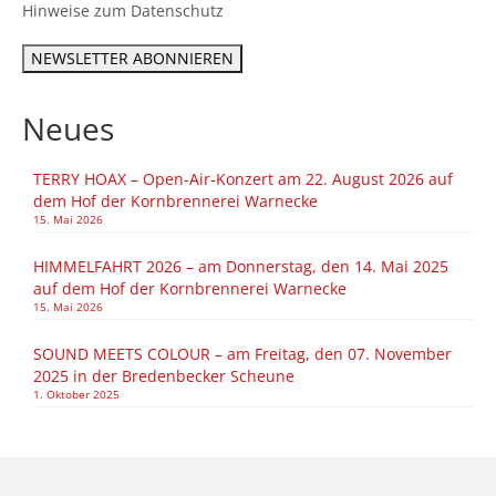
Hinweise zum Datenschutz
Neues
TERRY HOAX – Open-Air-Konzert am 22. August 2026 auf
dem Hof der Kornbrennerei Warnecke
15. Mai 2026
HIMMELFAHRT 2026 – am Donnerstag, den 14. Mai 2025
auf dem Hof der Kornbrennerei Warnecke
15. Mai 2026
SOUND MEETS COLOUR – am Freitag, den 07. November
2025 in der Bredenbecker Scheune
1. Oktober 2025