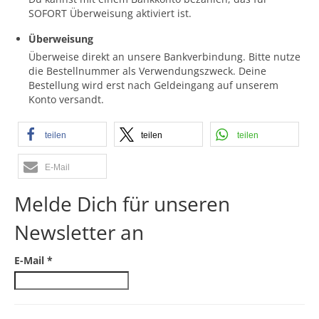
SOFORT Überweisung aktiviert ist.
Überweisung
Überweise direkt an unsere Bankverbindung. Bitte nutze
die Bestellnummer als Verwendungszweck. Deine
Bestellung wird erst nach Geldeingang auf unserem
Konto versandt.
teilen
teilen
teilen
E-Mail
Melde Dich für unseren
Newsletter an
E-Mail
*