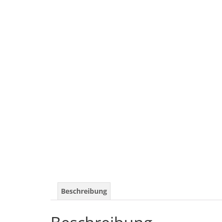
Beschreibung