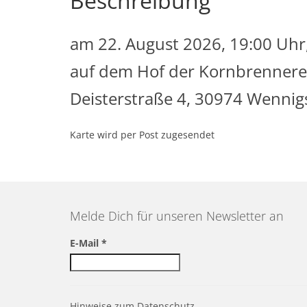
Beschreibung
am 22. August 2026, 19:00 Uhr, 
auf dem Hof der Kornbrennere
Deisterstraße 4, 30974 Wennig
Karte wird per Post zugesendet
Melde Dich für unseren Newsletter an
E-Mail
*
Hinweise zum Datenschutz