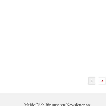
1
2
Melde Dich für unseren Newsletter an