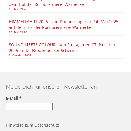
dem Hof der Kornbrennerei Warnecke
15. Mai 2026
HIMMELFAHRT 2026 – am Donnerstag, den 14. Mai 2025
auf dem Hof der Kornbrennerei Warnecke
15. Mai 2026
SOUND MEETS COLOUR – am Freitag, den 07. November
2025 in der Bredenbecker Scheune
1. Oktober 2025
Melde Dich für unseren Newsletter an
E-Mail
*
Hinweise zum Datenschutz