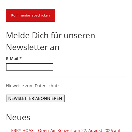
Melde Dich für unseren
Newsletter an
E-Mail
*
Hinweise zum Datenschutz
Neues
TERRY HOAX – Open-Air-Konzert am 22. August 2026 auf