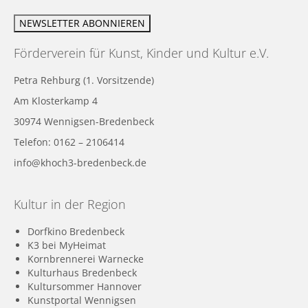
Förderverein für Kunst, Kinder und Kultur e.V.
Petra Rehburg (1. Vorsitzende)
Am Klosterkamp 4
30974 Wennigsen-Bredenbeck
Telefon: 0162 – 2106414
info@khoch3-bredenbeck.de
Kultur in der Region
Dorfkino Bredenbeck
K3 bei MyHeimat
Kornbrennerei Warnecke
Kulturhaus Bredenbeck
Kultursommer Hannover
Kunstportal Wennigsen