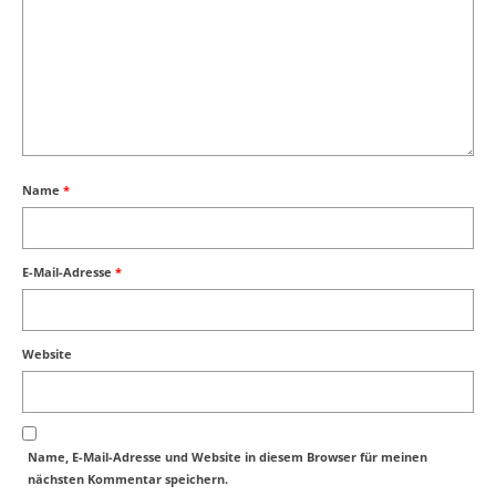
Name
*
E-Mail-Adresse
*
Website
Name, E-Mail-Adresse und Website in diesem Browser für meinen
nächsten Kommentar speichern.