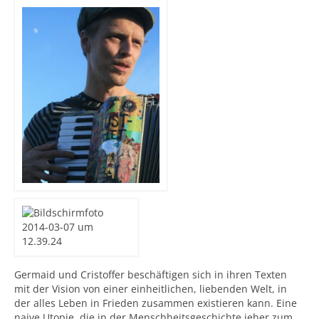
Germaid und Cristoffer beschäftigen sich in ihren Texten
mit der Vision von einer einheitlichen, liebenden Welt, in
der alles Leben in Frieden zusammen existieren kann. Eine
naive Utopie, die in der Menschheitsgeschichte jeher zum