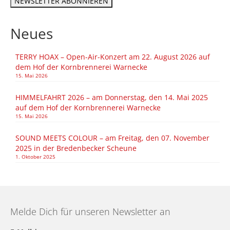
Neues
TERRY HOAX – Open-Air-Konzert am 22. August 2026 auf
dem Hof der Kornbrennerei Warnecke
15. Mai 2026
HIMMELFAHRT 2026 – am Donnerstag, den 14. Mai 2025
auf dem Hof der Kornbrennerei Warnecke
15. Mai 2026
SOUND MEETS COLOUR – am Freitag, den 07. November
2025 in der Bredenbecker Scheune
1. Oktober 2025
Melde Dich für unseren Newsletter an