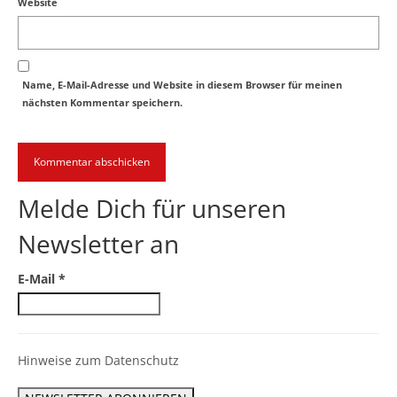
Website
Name, E-Mail-Adresse und Website in diesem Browser für meinen
nächsten Kommentar speichern.
Melde Dich für unseren
Newsletter an
E-Mail
*
Hinweise zum Datenschutz