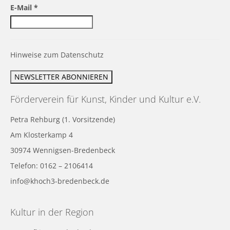
E-Mail
*
Hinweise zum Datenschutz
Förderverein für Kunst, Kinder und Kultur e.V.
Petra Rehburg (1. Vorsitzende)
Am Klosterkamp 4
30974 Wennigsen-Bredenbeck
Telefon: 0162 – 2106414
info@khoch3-bredenbeck.de
Kultur in der Region