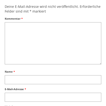
Deine E-Mail-Adresse wird nicht veröffentlicht.
Erforderliche
Felder sind mit
*
markiert
Kommentar
*
Name
*
E-Mail-Adresse
*