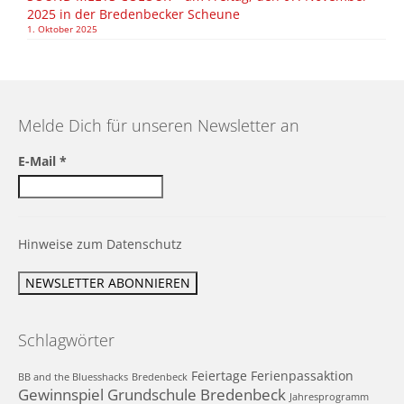
2025 in der Bredenbecker Scheune
1. Oktober 2025
Melde Dich für unseren Newsletter an
E-Mail
*
Hinweise zum Datenschutz
Schlagwörter
Feiertage
Ferienpassaktion
BB and the Bluesshacks
Bredenbeck
Gewinnspiel
Grundschule Bredenbeck
Jahresprogramm