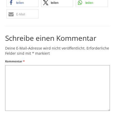
teilen
teilen
teilen
E-Mail
Schreibe einen Kommentar
Deine E-Mail-Adresse wird nicht veröffentlicht.
Erforderliche
Felder sind mit
*
markiert
Kommentar
*