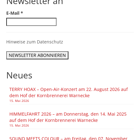
Newsletter an
E-Mail
*
Hinweise zum Datenschutz
Neues
TERRY HOAX – Open-Air-Konzert am 22. August 2026 auf
dem Hof der Kornbrennerei Warnecke
15. Mai 2026
HIMMELFAHRT 2026 – am Donnerstag, den 14. Mai 2025
auf dem Hof der Kornbrennerei Warnecke
15. Mai 2026
SOUND MEETS COLOUR – am Freitag, den 07. November