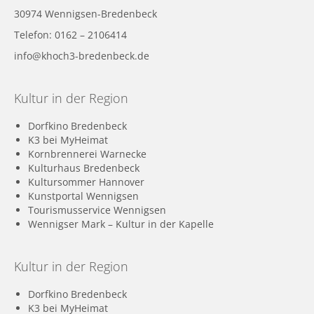
30974 Wennigsen-Bredenbeck
Telefon: 0162 – 2106414
info@khoch3-bredenbeck.de
Kultur in der Region
Dorfkino Bredenbeck
K3 bei MyHeimat
Kornbrennerei Warnecke
Kulturhaus Bredenbeck
Kultursommer Hannover
Kunstportal Wennigsen
Tourismusservice Wennigsen
Wennigser Mark – Kultur in der Kapelle
Kultur in der Region
Dorfkino Bredenbeck
K3 bei MyHeimat