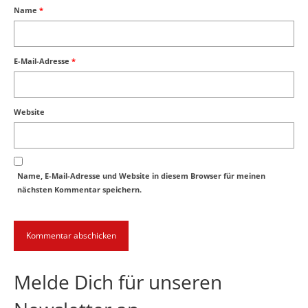
Name
*
E-Mail-Adresse
*
Website
Name, E-Mail-Adresse und Website in diesem Browser für meinen
nächsten Kommentar speichern.
Melde Dich für unseren