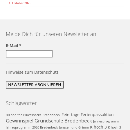
1. Oktober 2025
Melde Dich für unseren Newsletter an
E-Mail
*
Hinweise zum Datenschutz
Schlagwörter
Feiertage
Ferienpassaktion
BB and the Bluesshacks
Bredenbeck
Gewinnspiel
Grundschule Bredenbeck
Jahresprogramm
K hoch 3
Jahresprogramm 2020 Bredenbeck
Janssen und Grimm
K hoch 3