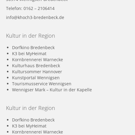
Telefon: 0162 – 2106414
info@khoch3-bredenbeck.de
Kultur in der Region
Dorfkino Bredenbeck
K3 bei MyHeimat
Kornbrennerei Warnecke
Kulturhaus Bredenbeck
Kultursommer Hannover
Kunstportal Wennigsen
Tourismusservice Wennigsen
Wennigser Mark – Kultur in der Kapelle
Kultur in der Region
Dorfkino Bredenbeck
K3 bei MyHeimat
Kornbrennerei Warnecke