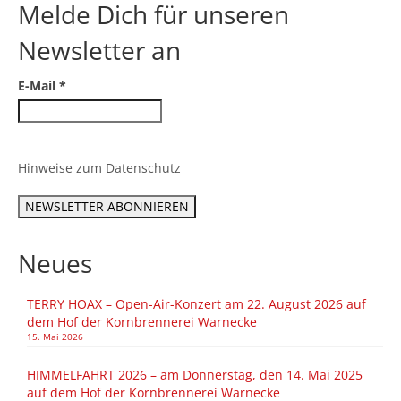
Melde Dich für unseren
Newsletter an
E-Mail
*
Hinweise zum Datenschutz
Neues
TERRY HOAX – Open-Air-Konzert am 22. August 2026 auf
dem Hof der Kornbrennerei Warnecke
15. Mai 2026
HIMMELFAHRT 2026 – am Donnerstag, den 14. Mai 2025
auf dem Hof der Kornbrennerei Warnecke