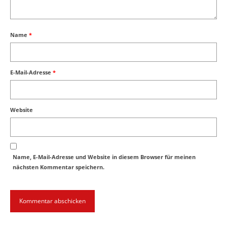
Name
*
E-Mail-Adresse
*
Website
Name, E-Mail-Adresse und Website in diesem Browser für meinen
nächsten Kommentar speichern.