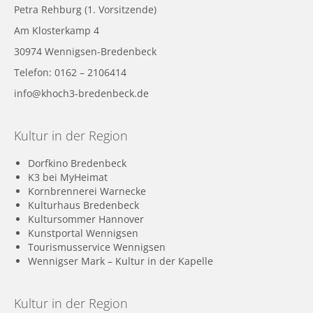
Petra Rehburg (1. Vorsitzende)
Am Klosterkamp 4
30974 Wennigsen-Bredenbeck
Telefon: 0162 – 2106414
info@khoch3-bredenbeck.de
Kultur in der Region
Dorfkino Bredenbeck
K3 bei MyHeimat
Kornbrennerei Warnecke
Kulturhaus Bredenbeck
Kultursommer Hannover
Kunstportal Wennigsen
Tourismusservice Wennigsen
Wennigser Mark – Kultur in der Kapelle
Kultur in der Region