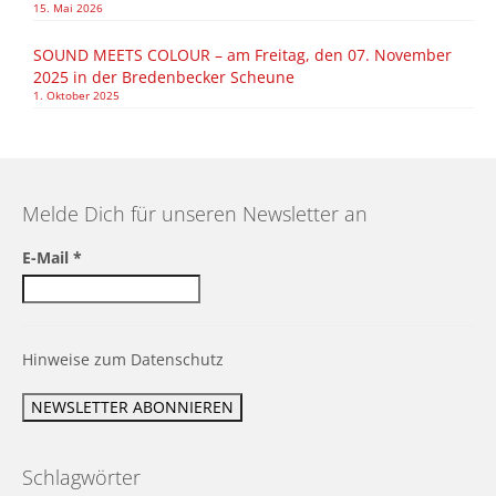
15. Mai 2026
SOUND MEETS COLOUR – am Freitag, den 07. November
2025 in der Bredenbecker Scheune
1. Oktober 2025
Melde Dich für unseren Newsletter an
E-Mail
*
Hinweise zum Datenschutz
Schlagwörter