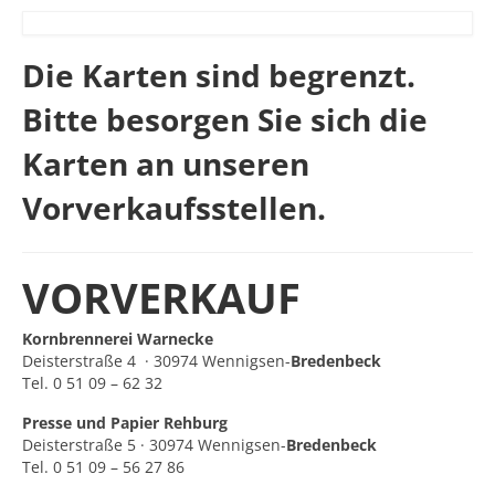
Die Karten sind begrenzt.
Bitte besorgen Sie sich die
Karten an unseren
Vorverkaufsstellen.
VORVERKAUF
Kornbrennerei Warnecke
Deisterstraße 4 · 30974 Wennigsen-
Bredenbeck
Tel. 0 51 09 – 62 32
Presse und Papier Rehburg
Deisterstraße 5 · 30974 Wennigsen-
Bredenbeck
Tel. 0 51 09 – 56 27 86