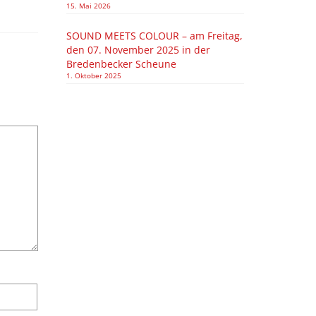
15. Mai 2026
SOUND MEETS COLOUR – am Freitag,
den 07. November 2025 in der
Bredenbecker Scheune
1. Oktober 2025