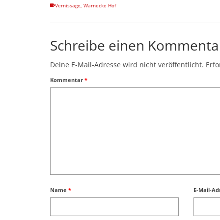
Vernissage
,
Warnecke Hof
Schreibe einen Kommenta
Deine E-Mail-Adresse wird nicht veröffentlicht.
Erfo
Kommentar
*
Name
*
E-Mail-A