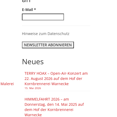
E-Mail
*
Hinweise zum Datenschutz
Neues
TERRY HOAX – Open-Air-Konzert am
22. August 2026 auf dem Hof der
 Malerei
Kornbrennerei Warnecke
15. Mai 2026
HIMMELFAHRT 2026 – am
Donnerstag, den 14. Mai 2025 auf
dem Hof der Kornbrennerei
Warnecke