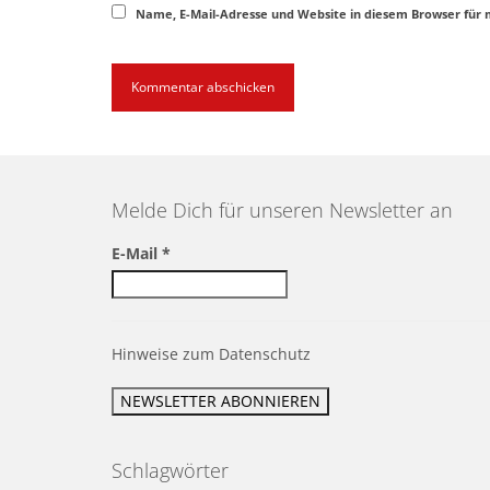
Name, E-Mail-Adresse und Website in diesem Browser für
Melde Dich für unseren Newsletter an
E-Mail
*
Hinweise zum Datenschutz
Schlagwörter